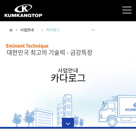
사업안내
카다로그
사업안내
카다로그