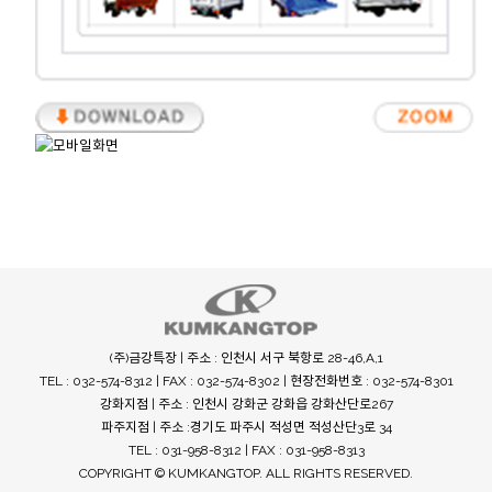
(주)금강특장 | 주소 : 인천시 서구 북항로 28-46,A,1
TEL : 032-574-8312 | FAX : 032-574-8302 | 현장전화번호 : 032-574-8301
강화지점 | 주소 : 인천시 강화군 강화읍 강화산단로267
파주지점 | 주소 :경기도 파주시 적성면 적성산단3로 34
TEL : 031-958-8312 | FAX : 031-958-8313
COPYRIGHT © KUMKANGTOP. ALL RIGHTS RESERVED.