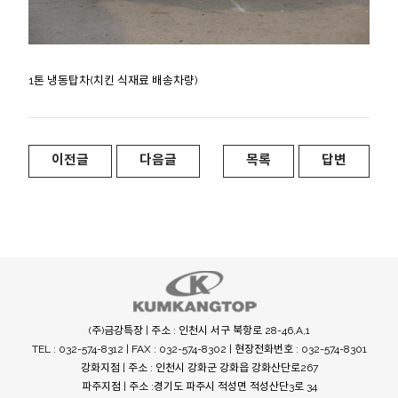
1톤 냉동탑차(치킨 식재료 배송차량)
이전글
다음글
목록
답변
(주)금강특장 | 주소 : 인천시 서구 북항로 28-46,A,1
TEL : 032-574-8312 | FAX : 032-574-8302 | 현장전화번호 : 032-574-8301
강화지점 | 주소 : 인천시 강화군 강화읍 강화산단로267
파주지점 | 주소 :경기도 파주시 적성면 적성산단3로 34