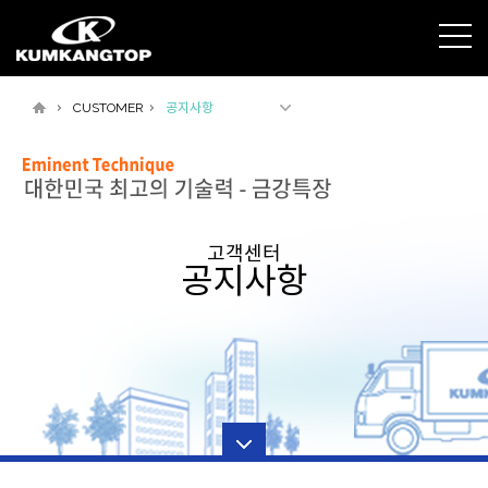
CUSTOMER
공지사항
고객센터
공지사항